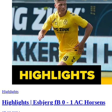
Highlights
Highlights | Esbjerg fB 0 - 1 AC Horsens