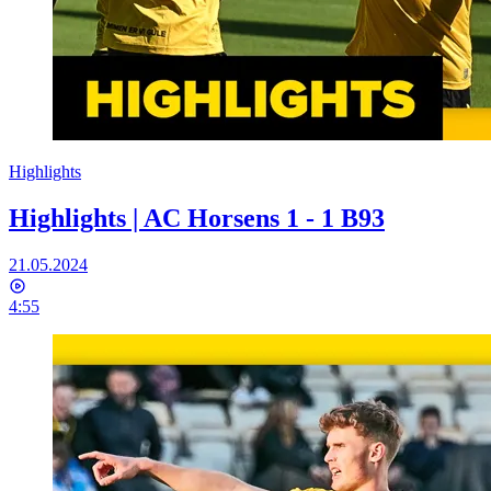
Highlights
Highlights | AC Horsens 1 - 1 B93
21.05.2024
4:55