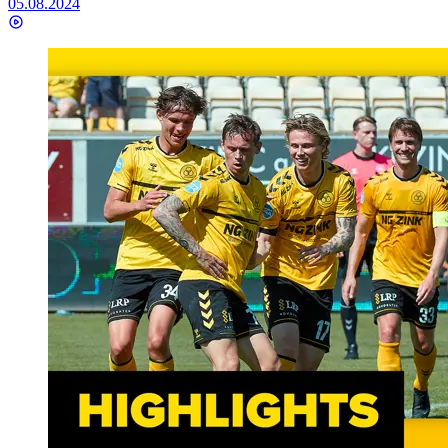
05.08.2024