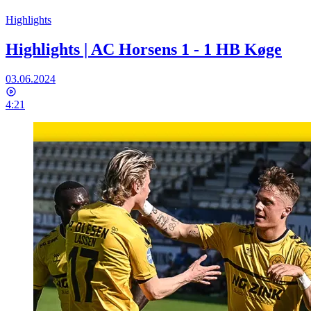
Highlights
Highlights | AC Horsens 1 - 1 HB Køge
03.06.2024
4:21