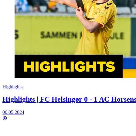
Highlights
Highlights | FC Helsingør 0 - 1 AC Horsen
06.05.2024