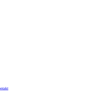
ntakt