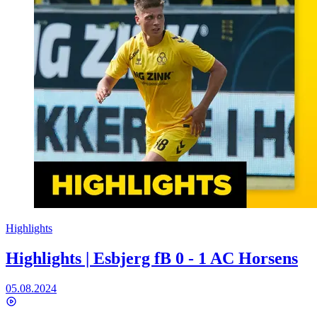
Highlights
Highlights | Esbjerg fB 0 - 1 AC Horsens
05.08.2024