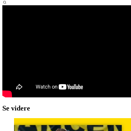
Se videre