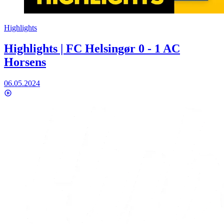
Highlights
Highlights | FC Helsingør 0 - 1 AC
Horsens
06.05.2024