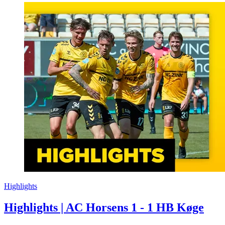
Highlights
Highlights | AC Horsens 1 - 1 HB Køge