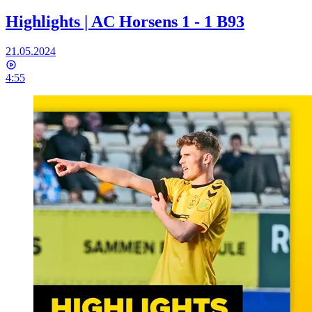
Highlights | AC Horsens 1 - 1 B93
21.05.2024
4:55