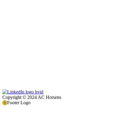
Copyright © 2024 AC Horsens
Footer Logo