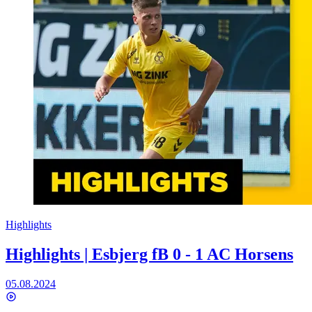
Highlights
Highlights | Esbjerg fB 0 - 1 AC Horsens
05.08.2024