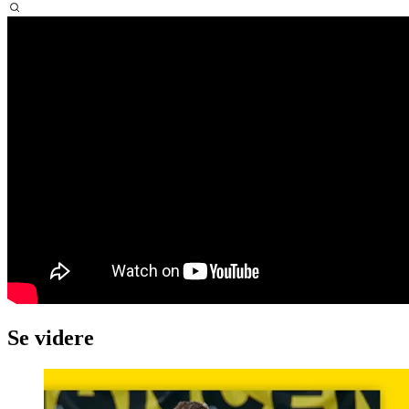
Se videre