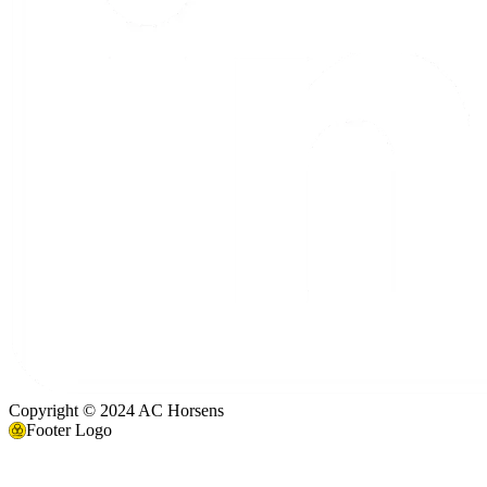
Copyright © 2024 AC Horsens
Footer Logo