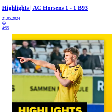
Highlights | AC Horsens 1 - 1 B93
21.05.2024
4:55