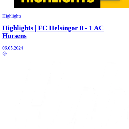
Highlights
Highlights | FC Helsingør 0 - 1 AC
Horsens
06.05.2024