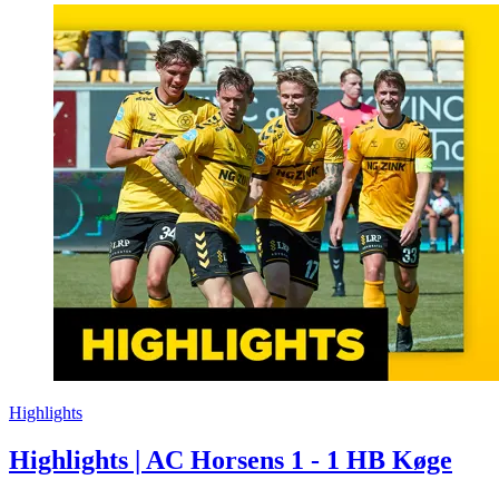
Highlights
Highlights | AC Horsens 1 - 1 HB Køge