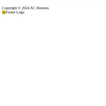
Copyright © 2024 AC Horsens
Footer Logo