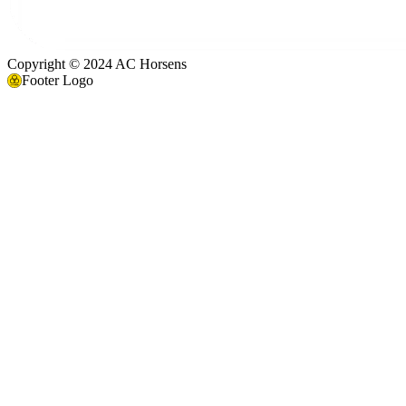
Copyright © 2024 AC Horsens
Footer Logo