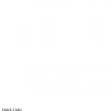
Quick Links