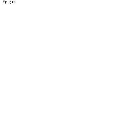
Følg os