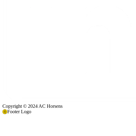
Copyright © 2024 AC Horsens
Footer Logo