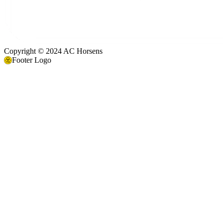
Copyright © 2024 AC Horsens
Footer Logo