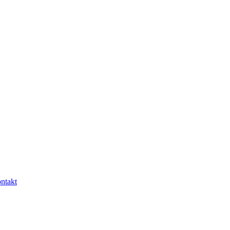
ntakt