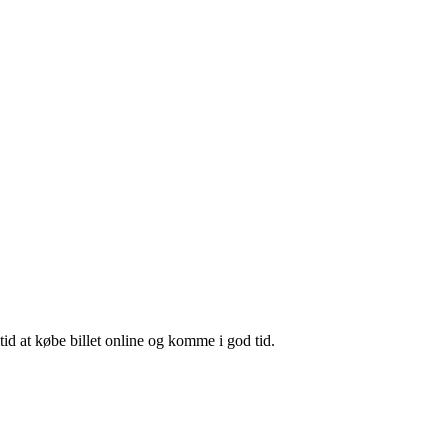
id at købe billet online og komme i god tid.