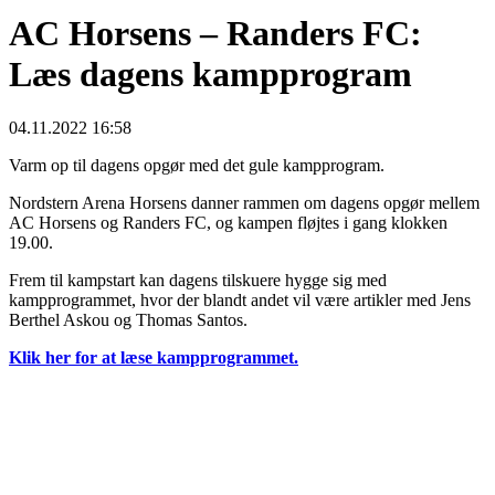
AC Horsens – Randers FC:
Læs dagens kampprogram
04.11.2022 16:58
Varm op til dagens opgør med det gule kampprogram.
Nordstern Arena Horsens danner rammen om dagens opgør mellem
AC Horsens og Randers FC, og kampen fløjtes i gang klokken
19.00.
Frem til kampstart kan dagens tilskuere hygge sig med
kampprogrammet, hvor der blandt andet vil være artikler med Jens
Berthel Askou og Thomas Santos.
Klik her for at læse kampprogrammet.