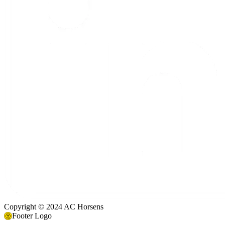
Copyright © 2024 AC Horsens
Footer Logo