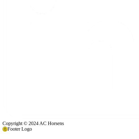
Copyright © 2024 AC Horsens
Footer Logo