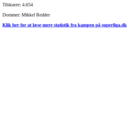
Tilskuere: 4.654
Dommer: Mikkel Redder
Klik her for at læse mere statistik fra kampen på superliga.dk