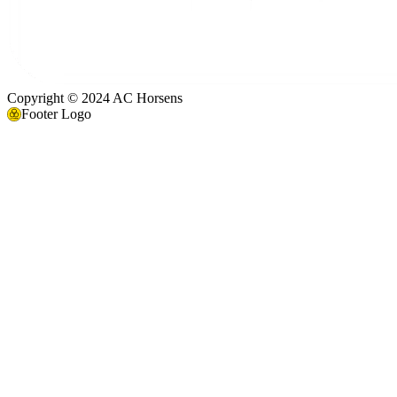
Copyright © 2024 AC Horsens
Footer Logo