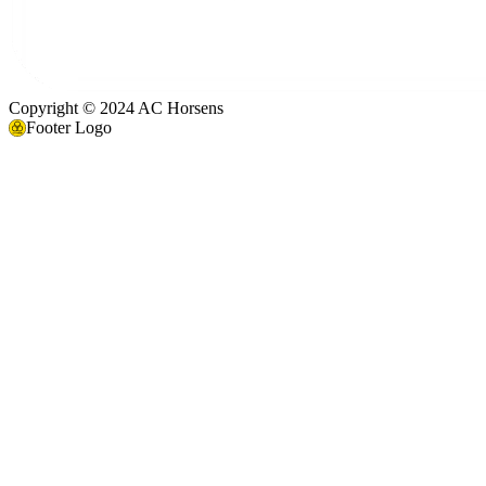
Copyright © 2024 AC Horsens
Footer Logo