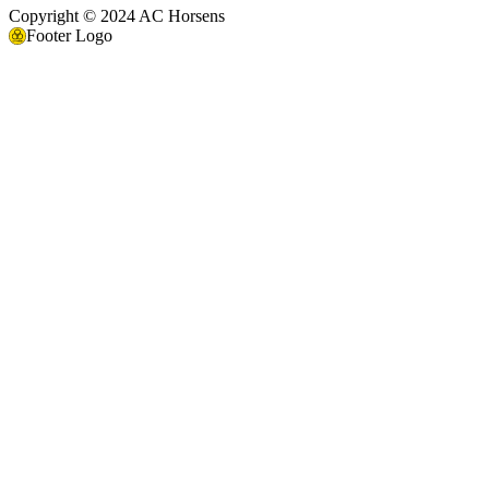
Copyright © 2024 AC Horsens
Footer Logo