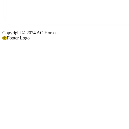
Copyright © 2024 AC Horsens
Footer Logo