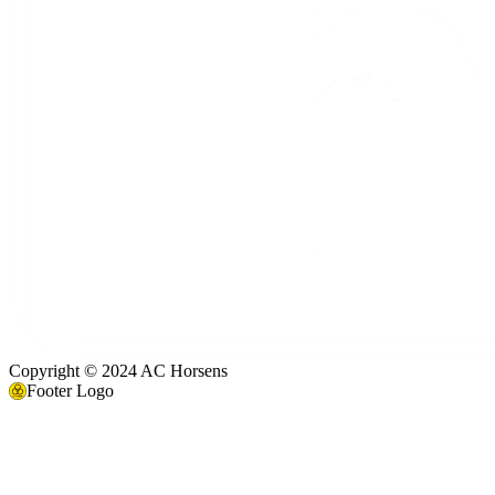
Copyright © 2024 AC Horsens
Footer Logo