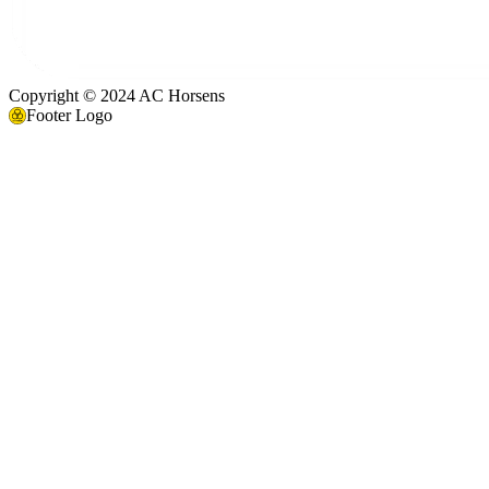
Copyright © 2024 AC Horsens
Footer Logo