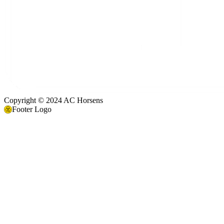
Copyright © 2024 AC Horsens
Footer Logo