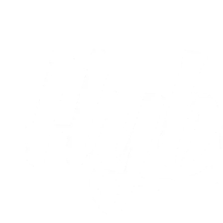
02.08.2026
Alle nyheder