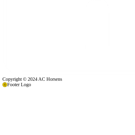
Copyright © 2024 AC Horsens
Footer Logo