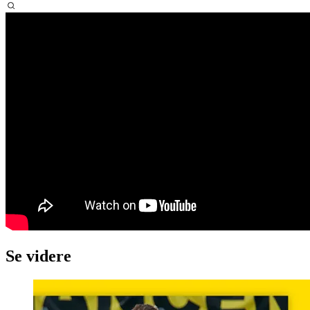
Se videre