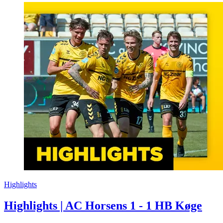
Highlights
Highlights | AC Horsens 1 - 1 HB Køge