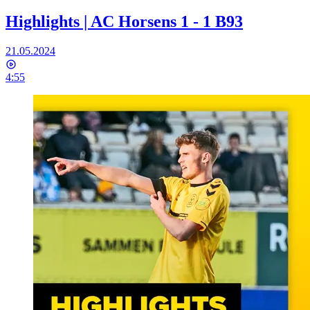
Highlights | AC Horsens 1 - 1 B93
21.05.2024
4:55