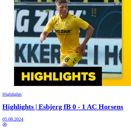
Highlights
Highlights | Esbjerg fB 0 - 1 AC Horsens
05.08.2024