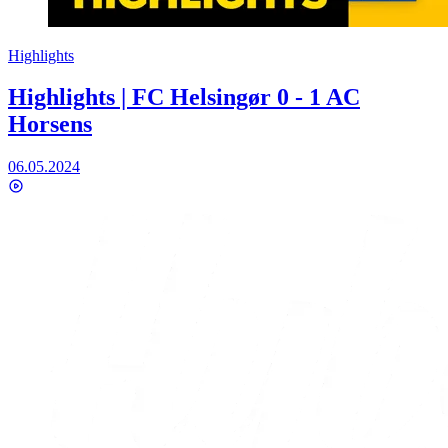
Highlights
Highlights | FC Helsingør 0 - 1 AC
Horsens
06.05.2024