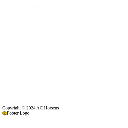
Copyright © 2024 AC Horsens
Footer Logo