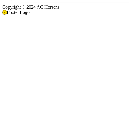
Copyright © 2024 AC Horsens
Footer Logo