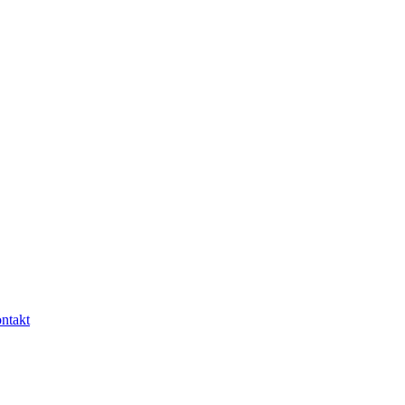
ntakt