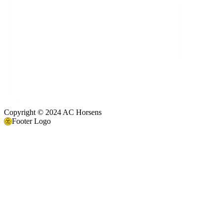
Copyright © 2024 AC Horsens
Footer Logo