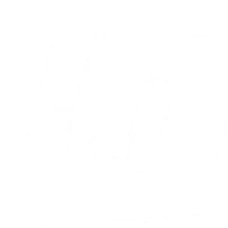
Alle nyheder