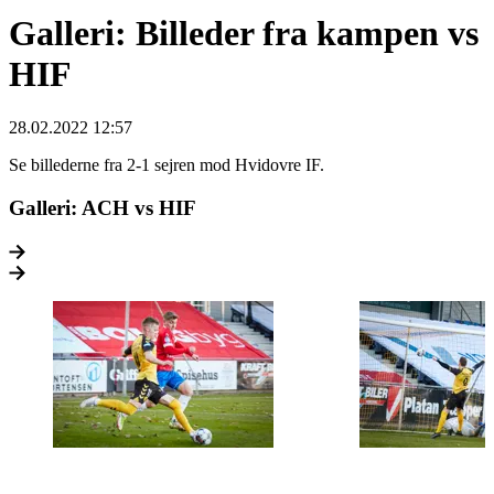
Galleri: Billeder fra kampen vs
HIF
28.02.2022 12:57
Se billederne fra 2-1 sejren mod Hvidovre IF.
Galleri: ACH vs HIF