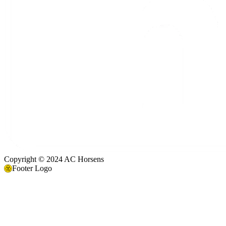
Copyright © 2024 AC Horsens
Footer Logo