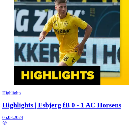
Highlights
Highlights | Esbjerg fB 0 - 1 AC Horsens
05.08.2024