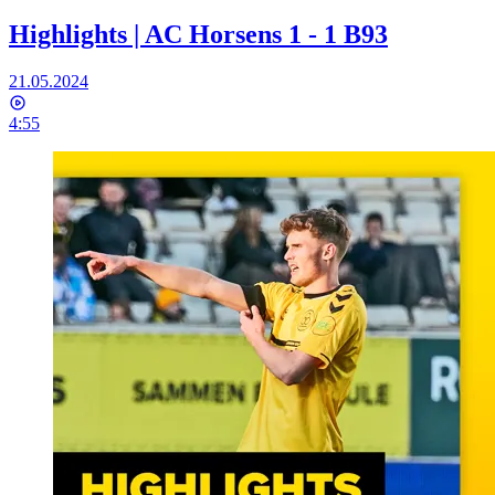
Highlights | AC Horsens 1 - 1 B93
21.05.2024
4:55