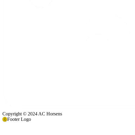
Copyright © 2024 AC Horsens
Footer Logo