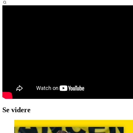
Se videre