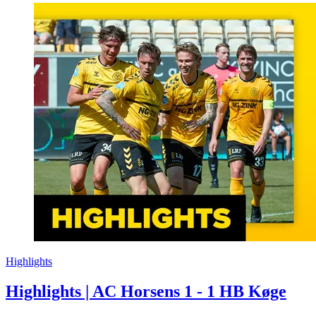
Highlights
Highlights | AC Horsens 1 - 1 HB Køge