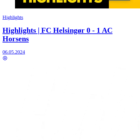
Highlights
Highlights | FC Helsingør 0 - 1 AC
Horsens
06.05.2024