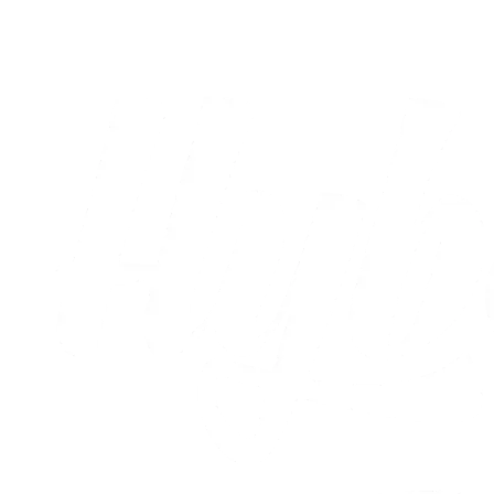
07.08.2026
Alle nyheder