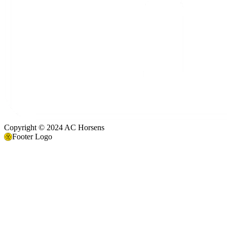
Copyright © 2024 AC Horsens
Footer Logo