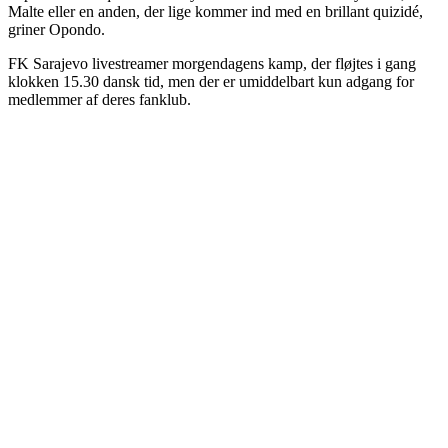
Malte eller en anden, der lige kommer ind med en brillant quizidé,
griner Opondo.
FK Sarajevo livestreamer morgendagens kamp, der fløjtes i gang
klokken 15.30 dansk tid, men der er umiddelbart kun adgang for
medlemmer af deres fanklub.