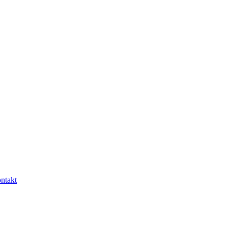
ntakt