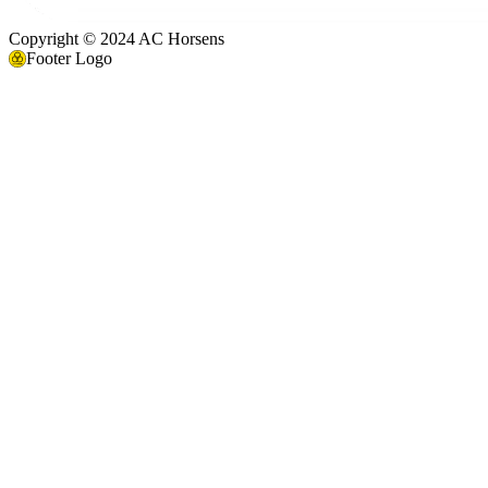
Copyright © 2024 AC Horsens
Footer Logo