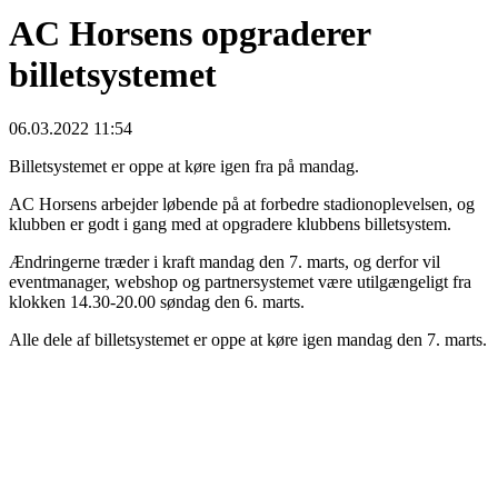
AC Horsens opgraderer
billetsystemet
06.03.2022 11:54
Billetsystemet er oppe at køre igen fra på mandag.
AC Horsens arbejder løbende på at forbedre stadionoplevelsen, og
klubben er godt i gang med at opgradere klubbens billetsystem.
Ændringerne træder i kraft mandag den 7. marts, og derfor vil
eventmanager, webshop og partnersystemet være utilgængeligt fra
klokken 14.30-20.00 søndag den 6. marts.
Alle dele af billetsystemet er oppe at køre igen mandag den 7. marts.