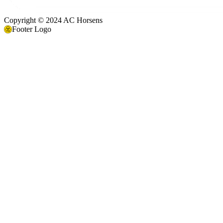
Copyright © 2024 AC Horsens
Footer Logo