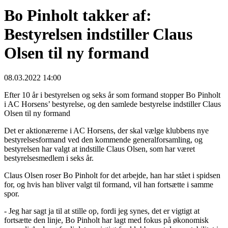
Bo Pinholt takker af:
Bestyrelsen indstiller Claus
Olsen til ny formand
08.03.2022 14:00
Efter 10 år i bestyrelsen og seks år som formand stopper Bo Pinholt
i AC Horsens’ bestyrelse, og den samlede bestyrelse indstiller Claus
Olsen til ny formand
Det er aktionærerne i AC Horsens, der skal vælge klubbens nye
bestyrelsesformand ved den kommende generalforsamling, og
bestyrelsen har valgt at indstille Claus Olsen, som har været
bestyrelsesmedlem i seks år.
Claus Olsen roser Bo Pinholt for det arbejde, han har stået i spidsen
for, og hvis han bliver valgt til formand, vil han fortsætte i samme
spor.
- Jeg har sagt ja til at stille op, fordi jeg synes, det er vigtigt at
fortsætte den linje, Bo Pinholt har lagt med fokus på økonomisk