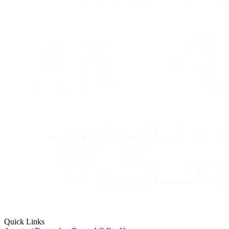
Quick Links