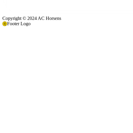
Copyright © 2024 AC Horsens
Footer Logo