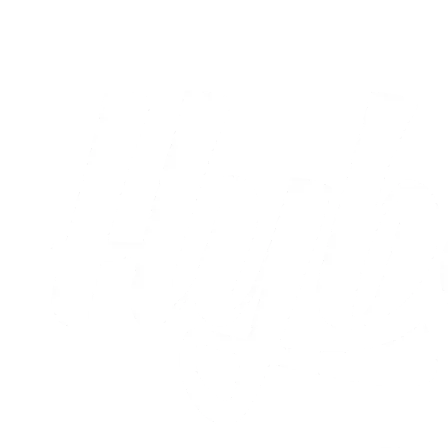
05.08.2026
Alle nyheder