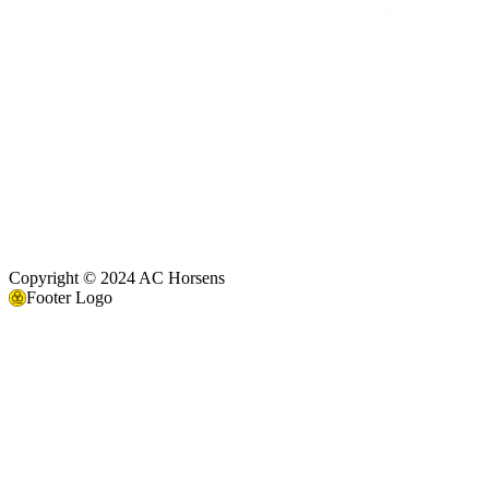
Copyright © 2024 AC Horsens
Footer Logo