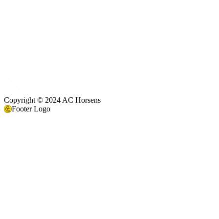
Copyright © 2024 AC Horsens
Footer Logo