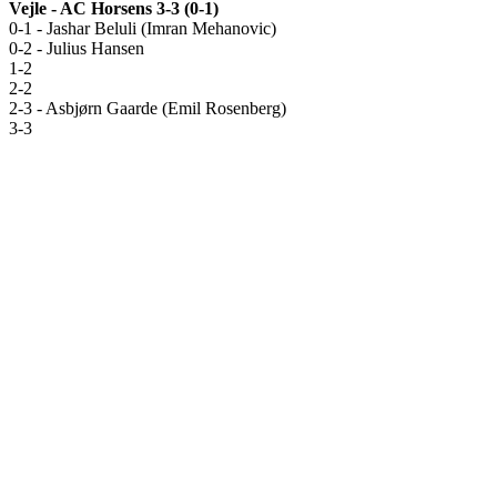
Vejle - AC Horsens 3-3 (0-1)
0-1 - Jashar Beluli (Imran Mehanovic)
0-2 - Julius Hansen
1-2
2-2
2-3 - Asbjørn Gaarde (Emil Rosenberg)
3-3