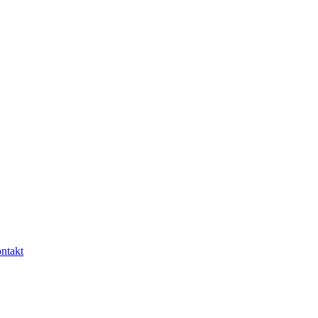
ntakt