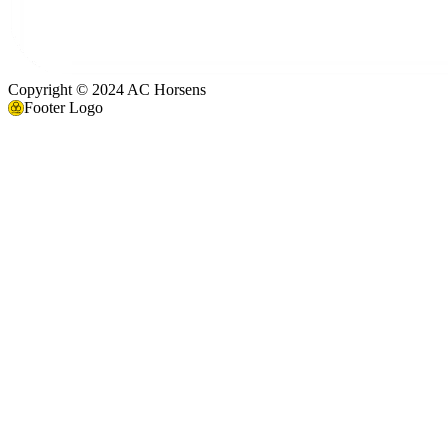
Copyright © 2024 AC Horsens
Footer Logo