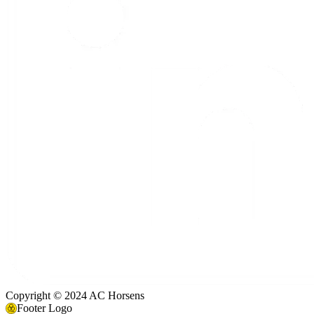
Copyright © 2024 AC Horsens
Footer Logo