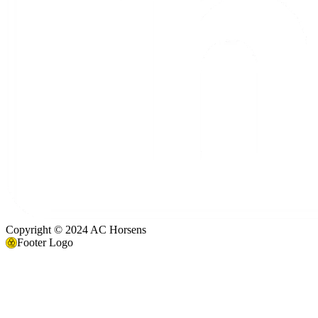
Copyright © 2024 AC Horsens
Footer Logo