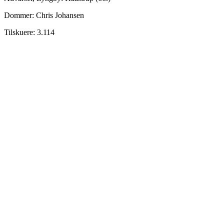
Dommer: Chris Johansen
Tilskuere: 3.114