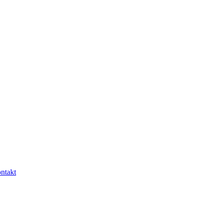
ntakt