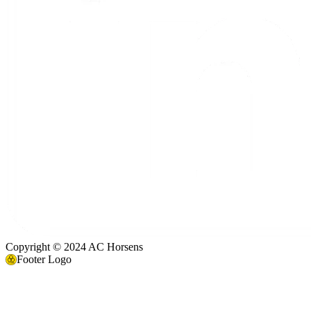
Copyright © 2024 AC Horsens
Footer Logo