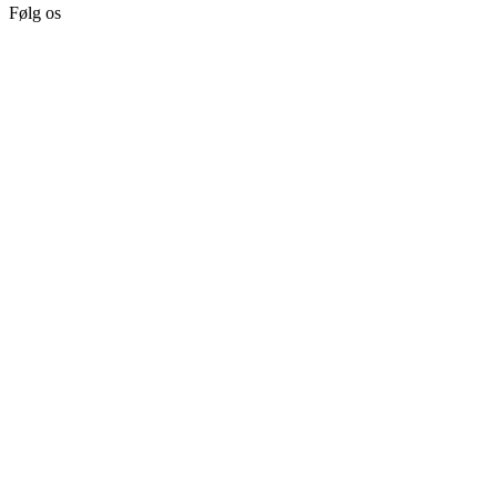
Følg os