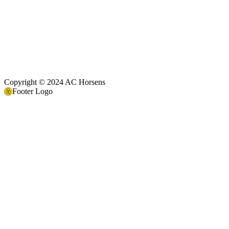
Copyright © 2024 AC Horsens
Footer Logo