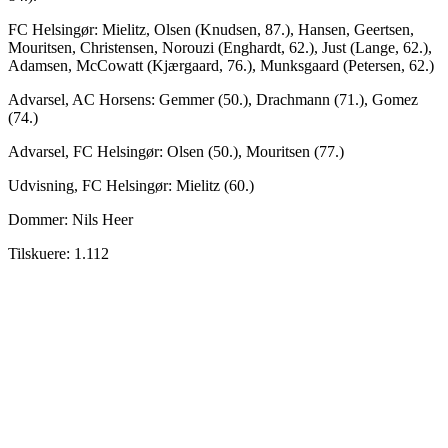
FC Helsingør: Mielitz, Olsen (Knudsen, 87.), Hansen, Geertsen,
Mouritsen, Christensen, Norouzi (Enghardt, 62.), Just (Lange, 62.),
Adamsen, McCowatt (Kjærgaard, 76.), Munksgaard (Petersen, 62.)
Advarsel, AC Horsens: Gemmer (50.), Drachmann (71.), Gomez
(74.)
Advarsel, FC Helsingør: Olsen (50.), Mouritsen (77.)
Udvisning, FC Helsingør: Mielitz (60.)
Dommer: Nils Heer
Tilskuere: 1.112