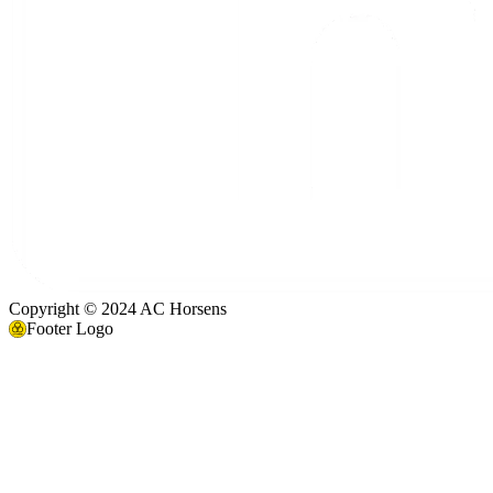
Copyright © 2024 AC Horsens
Footer Logo