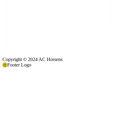
Copyright © 2024 AC Horsens
Footer Logo