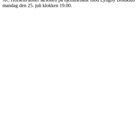
mandag den 25. juli klokken 19.00.