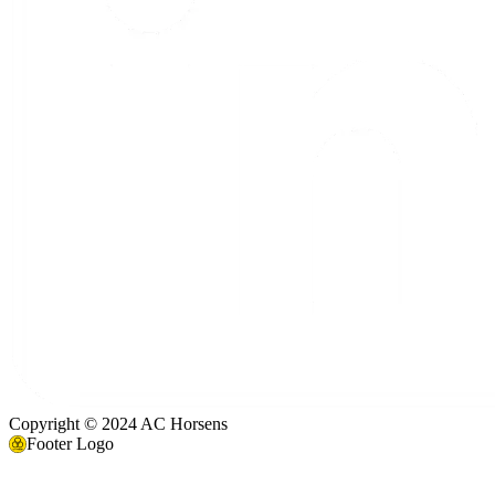
Copyright © 2024 AC Horsens
Footer Logo