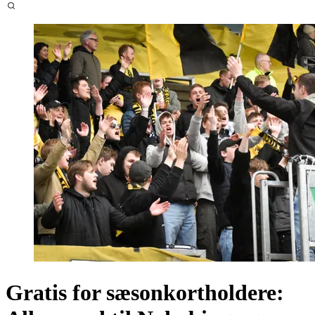
Gratis for sæsonkortholdere: