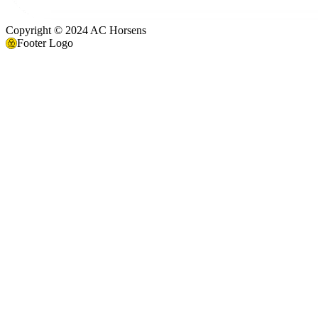
Copyright © 2024 AC Horsens
Footer Logo