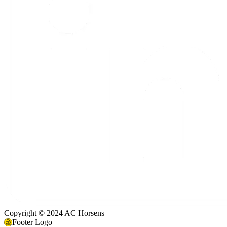
Copyright © 2024 AC Horsens
Footer Logo