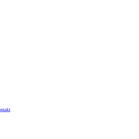
ntakt