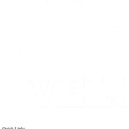
Quick Links