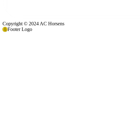
Copyright © 2024 AC Horsens
Footer Logo