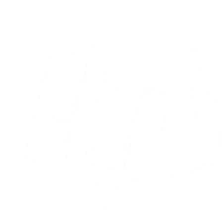
03.08.2026
Alle nyheder