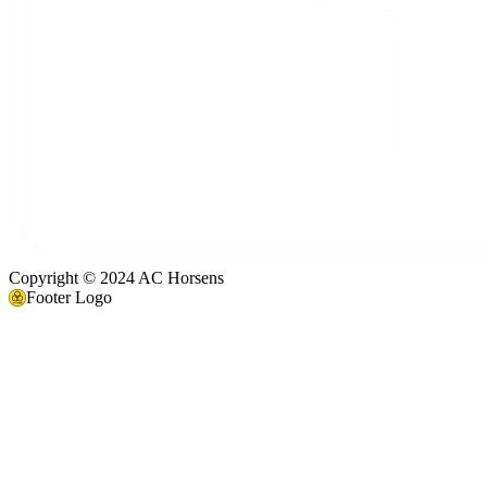
Copyright © 2024 AC Horsens
Footer Logo