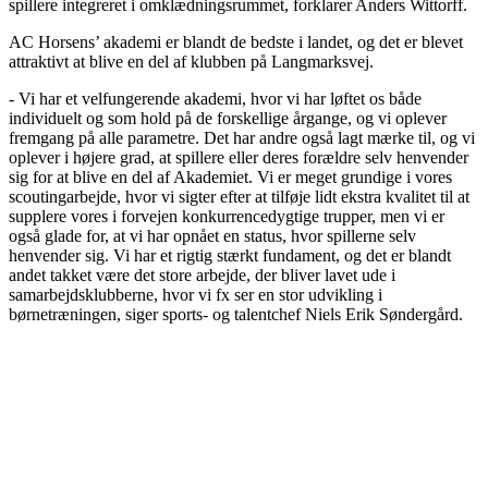
spillere integreret i omklædningsrummet, forklarer Anders Wittorff.
AC Horsens’ akademi er blandt de bedste i landet, og det er blevet
attraktivt at blive en del af klubben på Langmarksvej.
- Vi har et velfungerende akademi, hvor vi har løftet os både
individuelt og som hold på de forskellige årgange, og vi oplever
fremgang på alle parametre. Det har andre også lagt mærke til, og vi
oplever i højere grad, at spillere eller deres forældre selv henvender
sig for at blive en del af Akademiet. Vi er meget grundige i vores
scoutingarbejde, hvor vi sigter efter at tilføje lidt ekstra kvalitet til at
supplere vores i forvejen konkurrencedygtige trupper, men vi er
også glade for, at vi har opnået en status, hvor spillerne selv
henvender sig. Vi har et rigtig stærkt fundament, og det er blandt
andet takket være det store arbejde, der bliver lavet ude i
samarbejdsklubberne, hvor vi fx ser en stor udvikling i
børnetræningen, siger sports- og talentchef Niels Erik Søndergård.