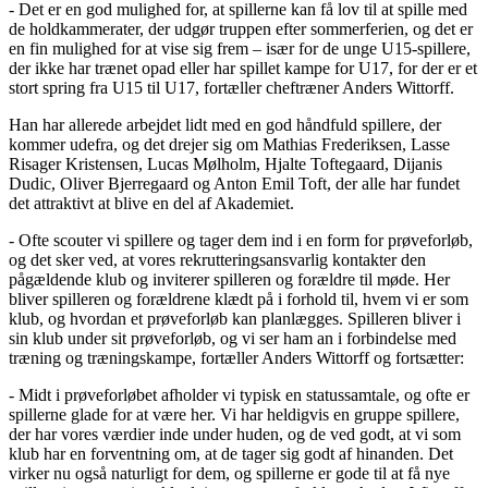
- Det er en god mulighed for, at spillerne kan få lov til at spille med
de holdkammerater, der udgør truppen efter sommerferien, og det er
en fin mulighed for at vise sig frem – især for de unge U15-spillere,
der ikke har trænet opad eller har spillet kampe for U17, for der er et
stort spring fra U15 til U17, fortæller cheftræner Anders Wittorff.
Han har allerede arbejdet lidt med en god håndfuld spillere, der
kommer udefra, og det drejer sig om Mathias Frederiksen, Lasse
Risager Kristensen, Lucas Mølholm, Hjalte Toftegaard, Dijanis
Dudic, Oliver Bjerregaard og Anton Emil Toft, der alle har fundet
det attraktivt at blive en del af Akademiet.
- Ofte scouter vi spillere og tager dem ind i en form for prøveforløb,
og det sker ved, at vores rekrutteringsansvarlig kontakter den
pågældende klub og inviterer spilleren og forældre til møde. Her
bliver spilleren og forældrene klædt på i forhold til, hvem vi er som
klub, og hvordan et prøveforløb kan planlægges. Spilleren bliver i
sin klub under sit prøveforløb, og vi ser ham an i forbindelse med
træning og træningskampe, fortæller Anders Wittorff og fortsætter:
- Midt i prøveforløbet afholder vi typisk en statussamtale, og ofte er
spillerne glade for at være her. Vi har heldigvis en gruppe spillere,
der har vores værdier inde under huden, og de ved godt, at vi som
klub har en forventning om, at de tager sig godt af hinanden. Det
virker nu også naturligt for dem, og spillerne er gode til at få nye