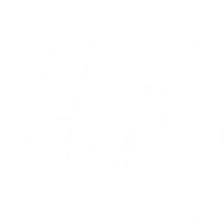
05.08.2026
Alle nyheder