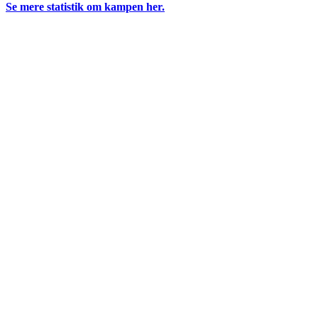
Se mere statistik om kampen her.