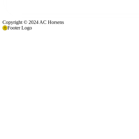
Copyright © 2024 AC Horsens
Footer Logo