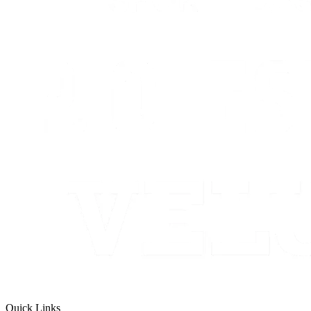
Quick Links