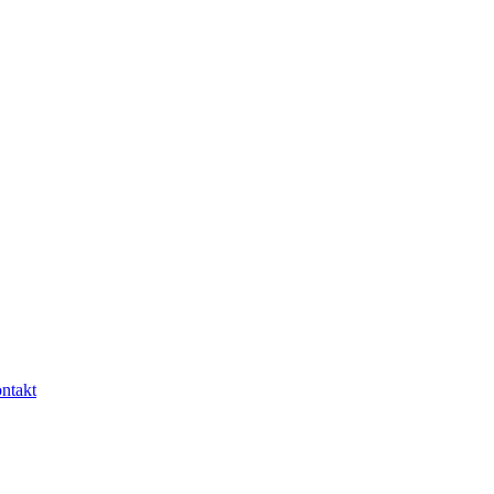
ntakt