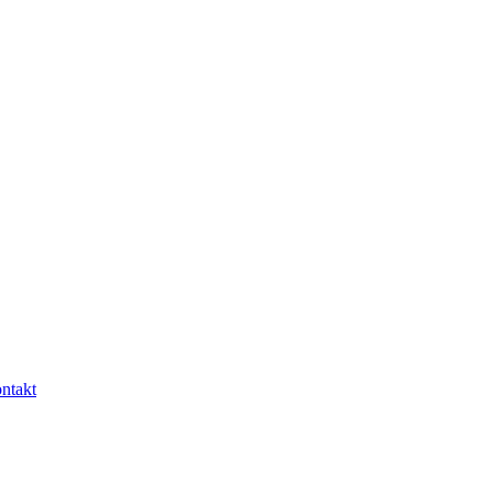
ntakt